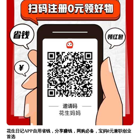
花生日记APP自用省钱，分享赚钱，网购必备，宝妈0元兼职创业
首选