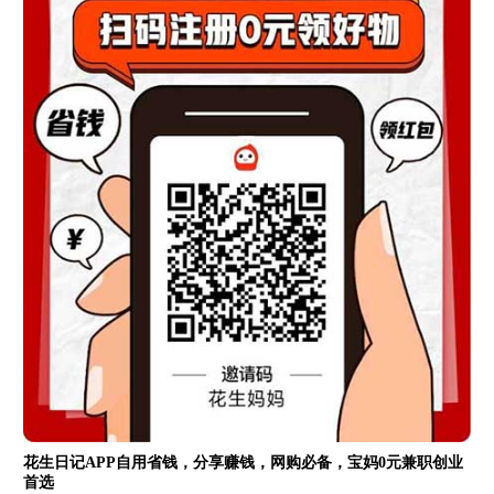
花生日记APP自用省钱，分享赚钱，网购必备，宝妈0元兼职创业
首选