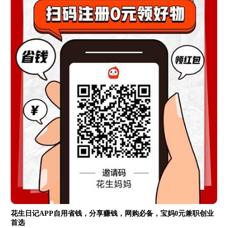
花生日记APP自用省钱，分享赚钱，网购必备，宝妈0元兼职创业
首选